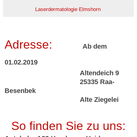
Laserdermatologie Elmshorn
Adresse:
Ab dem
01.02.2019
Altendeich 9
25335 Raa-
Besenbek
Alte Ziegelei
So finden Sie zu uns: