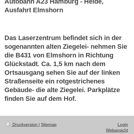
Autobahn A23 Hamburg - Heide,
Ausfahrt Elmshorn
Das Laserzentrum befindet sich in der
sogenannten alten Ziegelei- nehmen Sie
die B431 von Elmshorn in Richtung
Glückstadt. Ca. 1,5 km nach dem
Ortsausgang sehen Sie auf der linken
Straßenseite ein rotgestrichenes
Gebäude- die alte Ziegelei. Parkplätze
finden Sie auf dem Hof.
Druckversion
|
Sitemap
Login
Webansicht